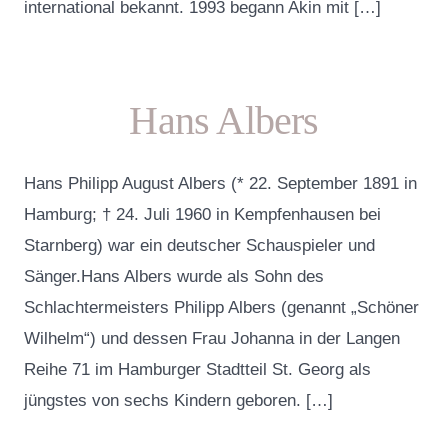
international bekannt. 1993 begann Akin mit […]
Hans Albers
Hans Philipp August Albers (* 22. September 1891 in
Hamburg; † 24. Juli 1960 in Kempfenhausen bei
Starnberg) war ein deutscher Schauspieler und
Sänger.Hans Albers wurde als Sohn des
Schlachtermeisters Philipp Albers (genannt „Schöner
Wilhelm“) und dessen Frau Johanna in der Langen
Reihe 71 im Hamburger Stadtteil St. Georg als
jüngstes von sechs Kindern geboren. […]