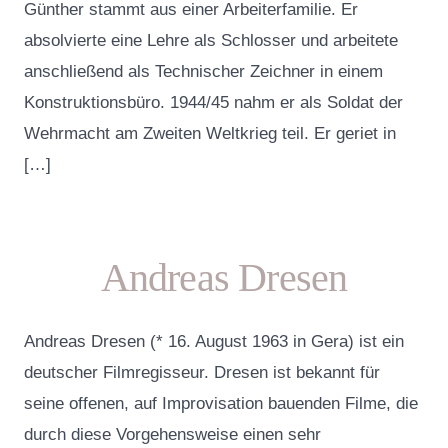
Günther stammt aus einer Arbeiterfamilie. Er
absolvierte eine Lehre als Schlosser und arbeitete
anschließend als Technischer Zeichner in einem
Konstruktionsbüro. 1944/45 nahm er als Soldat der
Wehrmacht am Zweiten Weltkrieg teil. Er geriet in
[…]
Andreas Dresen
Andreas Dresen (* 16. August 1963 in Gera) ist ein
deutscher Filmregisseur. Dresen ist bekannt für
seine offenen, auf Improvisation bauenden Filme, die
durch diese Vorgehensweise einen sehr