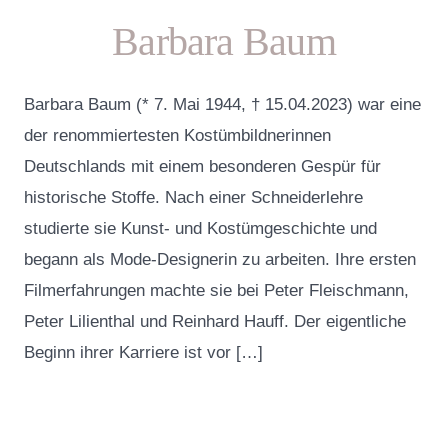
Barbara Baum
Barbara Baum (* 7. Mai 1944, † 15.04.2023) war eine
der renommiertesten Kostümbildnerinnen
Deutschlands mit einem besonderen Gespür für
historische Stoffe. Nach einer Schneiderlehre
studierte sie Kunst- und Kostümgeschichte und
begann als Mode-Designerin zu arbeiten. Ihre ersten
Filmerfahrungen machte sie bei Peter Fleischmann,
Peter Lilienthal und Reinhard Hauff. Der eigentliche
Beginn ihrer Karriere ist vor […]