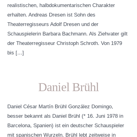
realistischen, halbdokumentarischen Charakter
erhalten. Andreas Dresen ist Sohn des
Theaterregisseurs Adolf Dresen und der
Schauspielerin Barbara Bachmann. Als Ziehvater gilt
der Theaterregisseur Christoph Schroth. Von 1979
bis […]
Daniel Brühl
Daniel César Martín Brühl González Domingo,
besser bekannt als Daniel Brühl (* 16. Juni 1978 in
Barcelona, Spanien) ist ein deutscher Schauspieler
mit spanischen Wurzeln. Brühl lebt zeitweise in