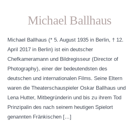
Michael Ballhaus
Michael Ballhaus (* 5. August 1935 in Berlin, † 12.
April 2017 in Berlin) ist ein deutscher
Chefkameramann und Bildregisseur (Director of
Photography), einer der bedeutendsten des
deutschen und internationalen Films. Seine Eltern
waren die Theaterschauspieler Oskar Ballhaus und
Lena Hutter, Mitbegründerin und bis zu ihrem Tod
Prinzipalin des nach seinem heutigen Spielort
genannten Fränkischen […]