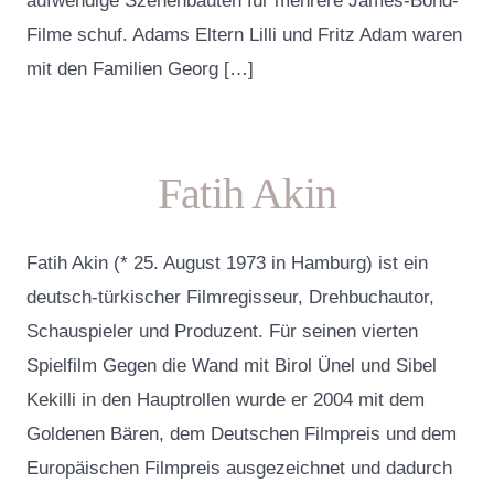
aufwendige Szenenbauten für mehrere James-Bond-
Filme schuf. Adams Eltern Lilli und Fritz Adam waren
mit den Familien Georg […]
Fatih Akin
Fatih Akin (* 25. August 1973 in Hamburg) ist ein
deutsch-türkischer Filmregisseur, Drehbuchautor,
Schauspieler und Produzent. Für seinen vierten
Spielfilm Gegen die Wand mit Birol Ünel und Sibel
Kekilli in den Hauptrollen wurde er 2004 mit dem
Goldenen Bären, dem Deutschen Filmpreis und dem
Europäischen Filmpreis ausgezeichnet und dadurch