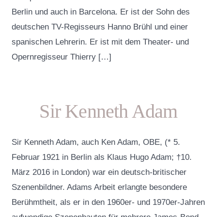
Berlin und auch in Barcelona. Er ist der Sohn des
deutschen TV-Regisseurs Hanno Brühl und einer
spanischen Lehrerin. Er ist mit dem Theater- und
Opernregisseur Thierry […]
Sir Kenneth Adam
Sir Kenneth Adam, auch Ken Adam, OBE, (* 5.
Februar 1921 in Berlin als Klaus Hugo Adam; †10.
März 2016 in London) war ein deutsch-britischer
Szenenbildner. Adams Arbeit erlangte besondere
Berühmtheit, als er in den 1960er- und 1970er-Jahren