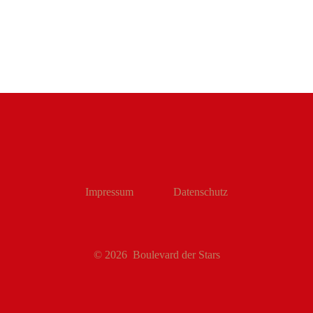
Impressum
Datenschutz
© 2026
Boulevard der Stars