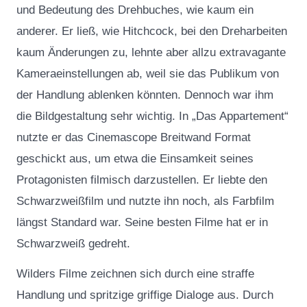
und Bedeutung des Drehbuches, wie kaum ein
anderer. Er ließ, wie Hitchcock, bei den Dreharbeiten
kaum Änderungen zu, lehnte aber allzu extravagante
Kameraeinstellungen ab, weil sie das Publikum von
der Handlung ablenken könnten. Dennoch war ihm
die Bildgestaltung sehr wichtig. In „Das Appartement“
nutzte er das Cinemascope Breitwand Format
geschickt aus, um etwa die Einsamkeit seines
Protagonisten filmisch darzustellen. Er liebte den
Schwarzweißfilm und nutzte ihn noch, als Farbfilm
längst Standard war. Seine besten Filme hat er in
Schwarzweiß gedreht.
Wilders Filme zeichnen sich durch eine straffe
Handlung und spritzige griffige Dialoge aus. Durch