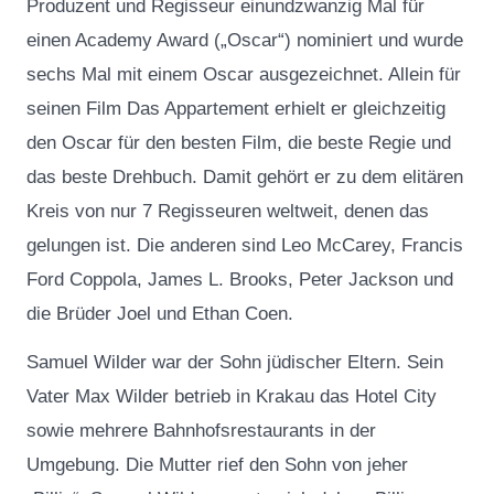
Produzent und Regisseur einundzwanzig Mal für
einen Academy Award („Oscar“) nominiert und wurde
sechs Mal mit einem Oscar ausgezeichnet. Allein für
seinen Film Das Appartement erhielt er gleichzeitig
den Oscar für den besten Film, die beste Regie und
das beste Drehbuch. Damit gehört er zu dem elitären
Kreis von nur 7 Regisseuren weltweit, denen das
gelungen ist. Die anderen sind Leo McCarey, Francis
Ford Coppola, James L. Brooks, Peter Jackson und
die Brüder Joel und Ethan Coen.
Samuel Wilder war der Sohn jüdischer Eltern. Sein
Vater Max Wilder betrieb in Krakau das Hotel City
sowie mehrere Bahnhofsrestaurants in der
Umgebung. Die Mutter rief den Sohn von jeher