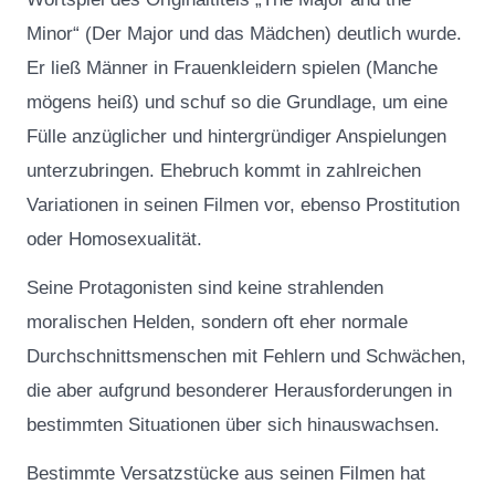
Minor“ (Der Major und das Mädchen) deutlich wurde.
Er ließ Männer in Frauenkleidern spielen (Manche
mögens heiß) und schuf so die Grundlage, um eine
Fülle anzüglicher und hintergründiger Anspielungen
unterzubringen. Ehebruch kommt in zahlreichen
Variationen in seinen Filmen vor, ebenso Prostitution
oder Homosexualität.
Seine Protagonisten sind keine strahlenden
moralischen Helden, sondern oft eher normale
Durchschnittsmenschen mit Fehlern und Schwächen,
die aber aufgrund besonderer Herausforderungen in
bestimmten Situationen über sich hinauswachsen.
Bestimmte Versatzstücke aus seinen Filmen hat