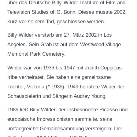
über das Deutsche Billy-Wilder-Institute of Film and
Television Studies oHG, Bonn. Dieses musste 2002,
kurz vor seinem Tod, geschlossen werden.
Billy Wilder verstarb am 27. März 2002 in Los
Angeles. Sein Grab ist auf dem Westwood Village
Memorial Park Cemetery.
Wilder war von 1936 bis 1947 mit Judith Coppicus-
Iribe verheiratet. Sie haben eine gemeinsame
Tochter, Victoria (* 1939). 1949 heiratete Wilder die
Schauspielerin und Sängerin Audrey Young.
1989 ließ Billy Wilder, der insbesondere Picasso und
europäische Impressionisten sammelte, seine
umfangreiche Gemäldesammlung versteigern. Der