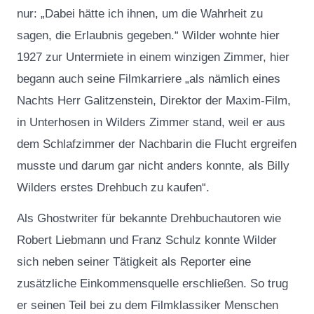
nur: „Dabei hätte ich ihnen, um die Wahrheit zu
sagen, die Erlaubnis gegeben.“ Wilder wohnte hier
1927 zur Untermiete in einem winzigen Zimmer, hier
begann auch seine Filmkarriere „als nämlich eines
Nachts Herr Galitzenstein, Direktor der Maxim-Film,
in Unterhosen in Wilders Zimmer stand, weil er aus
dem Schlafzimmer der Nachbarin die Flucht ergreifen
musste und darum gar nicht anders konnte, als Billy
Wilders erstes Drehbuch zu kaufen“.
Als Ghostwriter für bekannte Drehbuchautoren wie
Robert Liebmann und Franz Schulz konnte Wilder
sich neben seiner Tätigkeit als Reporter eine
zusätzliche Einkommensquelle erschließen. So trug
er seinen Teil bei zu dem Filmklassiker Menschen