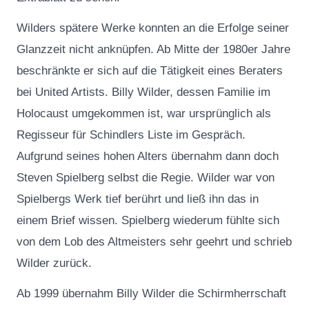
Wilders spätere Werke konnten an die Erfolge seiner
Glanzzeit nicht anknüpfen. Ab Mitte der 1980er Jahre
beschränkte er sich auf die Tätigkeit eines Beraters
bei United Artists. Billy Wilder, dessen Familie im
Holocaust umgekommen ist, war ursprünglich als
Regisseur für Schindlers Liste im Gespräch.
Aufgrund seines hohen Alters übernahm dann doch
Steven Spielberg selbst die Regie. Wilder war von
Spielbergs Werk tief berührt und ließ ihn das in
einem Brief wissen. Spielberg wiederum fühlte sich
von dem Lob des Altmeisters sehr geehrt und schrieb
Wilder zurück.
Ab 1999 übernahm Billy Wilder die Schirmherrschaft