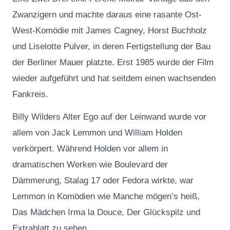
Zwanzigern und machte daraus eine rasante Ost-
West-Komödie mit James Cagney, Horst Buchholz
und Liselotte Pulver, in deren Fertigstellung der Bau
der Berliner Mauer platzte. Erst 1985 wurde der Film
wieder aufgeführt und hat seitdem einen wachsenden
Fankreis.
Billy Wilders Alter Ego auf der Leinwand wurde vor
allem von Jack Lemmon und William Holden
verkörpert. Während Holden vor allem in
dramatischen Werken wie Boulevard der
Dämmerung, Stalag 17 oder Fedora wirkte, war
Lemmon in Komödien wie Manche mögen’s heiß,
Das Mädchen Irma la Douce, Der Glückspilz und
Extrablatt zu sehen.