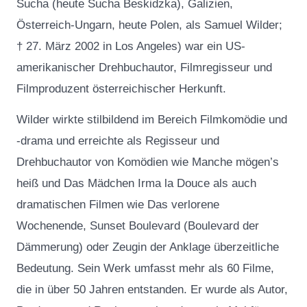
Sucha (heute Sucha Beskidzka), Galizien,
Österreich-Ungarn, heute Polen, als Samuel Wilder;
† 27. März 2002 in Los Angeles) war ein US-
amerikanischer Drehbuchautor, Filmregisseur und
Filmproduzent österreichischer Herkunft.
Wilder wirkte stilbildend im Bereich Filmkomödie und
-drama und erreichte als Regisseur und
Drehbuchautor von Komödien wie Manche mögen’s
heiß und Das Mädchen Irma la Douce als auch
dramatischen Filmen wie Das verlorene
Wochenende, Sunset Boulevard (Boulevard der
Dämmerung) oder Zeugin der Anklage überzeitliche
Bedeutung. Sein Werk umfasst mehr als 60 Filme,
die in über 50 Jahren entstanden. Er wurde als Autor,